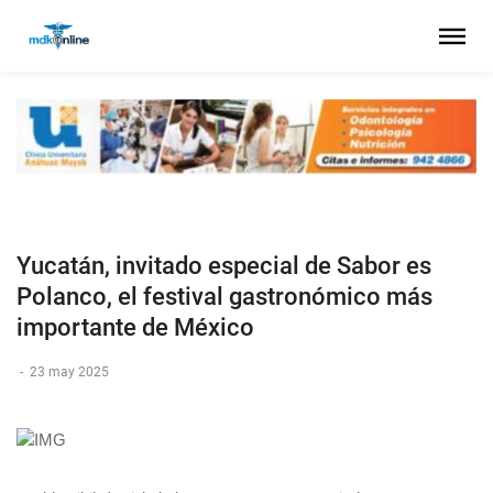
Yucatán, invitado especial de Sabor es
Polanco, el festival gastronómico más
importante de México
-
23 may 2025