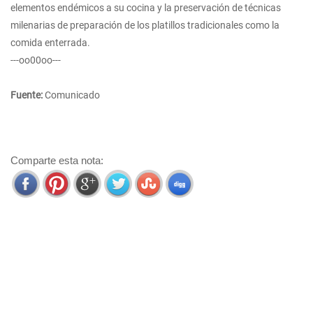
elementos endémicos a su cocina y la preservación de técnicas
milenarias de preparación de los platillos tradicionales como la
comida enterrada.
---oo00oo---
Fuente:
Comunicado
Comparte esta nota: