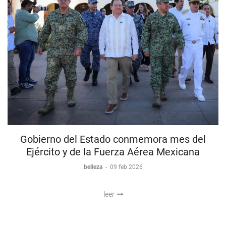
Gobierno del Estado conmemora mes del
Ejército y de la Fuerza Aérea Mexicana
belleza
-
09 feb 2026
leer