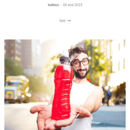
belleza
-
06 ene 2025
leer