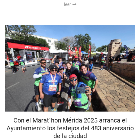
leer
Con el Marat´hon Mérida 2025 arranca el
Ayuntamiento los festejos del 483 aniversario
de la ciudad