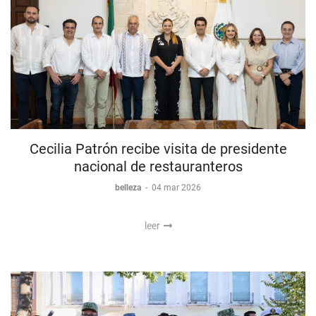
Cecilia Patrón recibe visita de presidente
nacional de restauranteros
belleza
-
04 mar 2026
leer