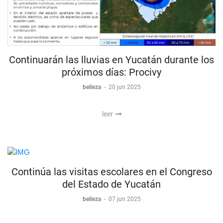
Continuarán las lluvias en Yucatán durante los
próximos días: Procivy
belleza
-
20 jun 2025
leer
Continúa las visitas escolares en el Congreso
del Estado de Yucatán
belleza
-
07 jun 2025