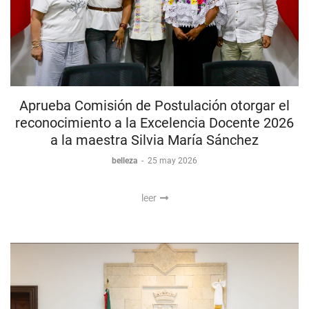
Aprueba Comisión de Postulación otorgar el
reconocimiento a la Excelencia Docente 2026
a la maestra Silvia María Sánchez
belleza
-
25 may 2026
leer