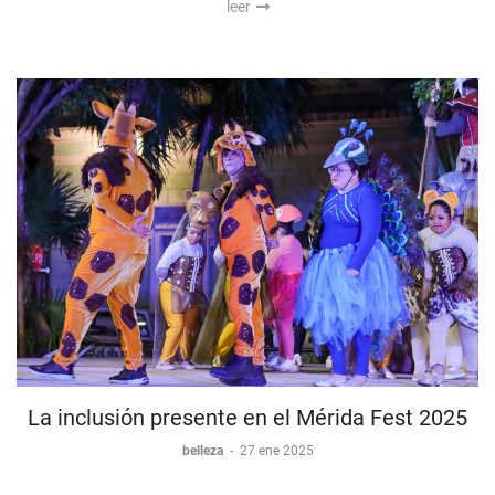
leer
La inclusión presente en el Mérida Fest 2025
belleza
-
27 ene 2025