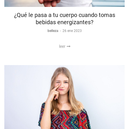
¿Qué le pasa a tu cuerpo cuando tomas
bebidas energizantes?
belleza
-
26 ene 2023
leer