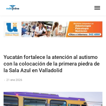
Yucatán fortalece la atención al autismo
con la colocación de la primera piedra de
la Sala Azul en Valladolid
-
21 ene 2026