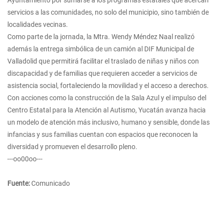
servicios a las comunidades, no solo del municipio, sino también de
localidades vecinas.
Como parte de la jornada, la Mtra. Wendy Méndez Naal realizó
además la entrega simbólica de un camión al DIF Municipal de
Valladolid que permitirá facilitar el traslado de niñas y niños con
discapacidad y de familias que requieren acceder a servicios de
asistencia social, fortaleciendo la movilidad y el acceso a derechos.
Con acciones como la construcción de la Sala Azul y el impulso del
Centro Estatal para la Atención al Autismo, Yucatán avanza hacia
un modelo de atención más inclusivo, humano y sensible, donde las
infancias y sus familias cuentan con espacios que reconocen la
diversidad y promueven el desarrollo pleno.
---oo00oo---
Fuente:
Comunicado