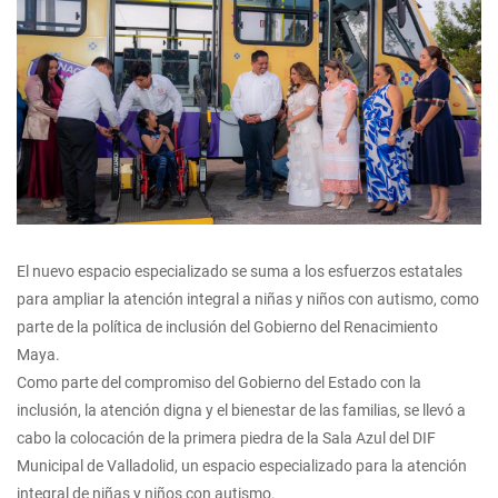
El nuevo espacio especializado se suma a los esfuerzos estatales
para ampliar la atención integral a niñas y niños con autismo, como
parte de la política de inclusión del Gobierno del Renacimiento
Maya.
Como parte del compromiso del Gobierno del Estado con la
inclusión, la atención digna y el bienestar de las familias, se llevó a
cabo la colocación de la primera piedra de la Sala Azul del DIF
Municipal de Valladolid, un espacio especializado para la atención
integral de niñas y niños con autismo.